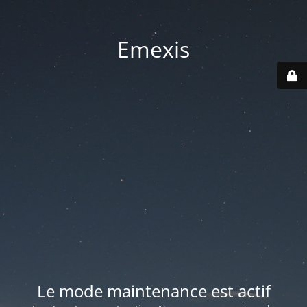
Emexis
Le mode maintenance est actif