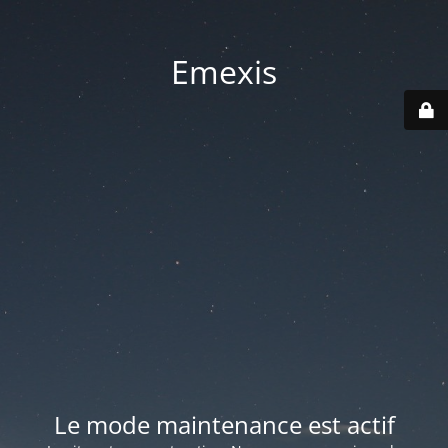
Emexis
Le mode maintenance est actif