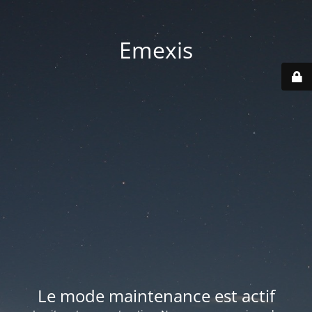
Emexis
Le mode maintenance est actif