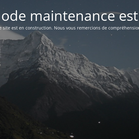
ode maintenance est 
e site est en construction. Nous vous remercions de compréhensio