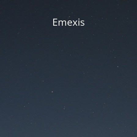
Emexis